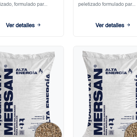
izado, formulado par...
peletizado formulado par...
Ver detalles
Ver detalles