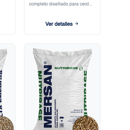
completo diseñado para cerd...
Ver detalles