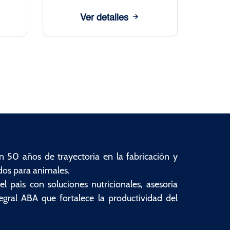
Ver detalles
50 años de trayectoria en la fabricación y
dos para animales.
país con soluciones nutricionales, asesoría
tegral ABA que fortalece la productividad del