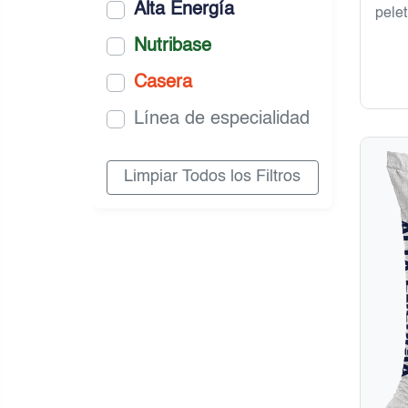
Alta Energía
pelet
Nutribase
Casera
Línea de especialidad
Limpiar Todos los Filtros