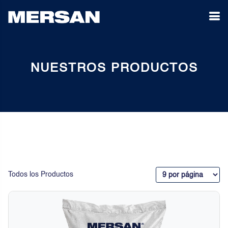
NUESTROS PRODUCTOS
Todos los Productos