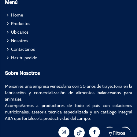
Menú
Home
Productos
Ubícanos
Nosotros
Contáctanos
Haz tu pedido
Sobre Nosotros
Mersan es una empresa venezolana con 50 años de trayectoria en la
fabricación y comercialización de alimentos balanceados para
animales.
Acompañamos a productores de todo el país con soluciones
nutricionales, asesoría técnica especializada y un catálogo integral
ABA que fortalece la productividad del campo.
Filtros