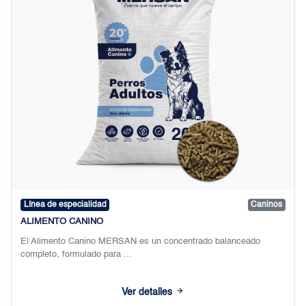
Línea de especialidad
Caninos
ALIMENTO CANINO
El Alimento Canino MERSAN es un concentrado balanceado
completo, formulado para ...
Ver detalles